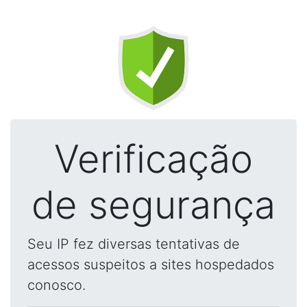
Verificação
de segurança
Seu IP fez diversas tentativas de
acessos suspeitos a sites hospedados
conosco.