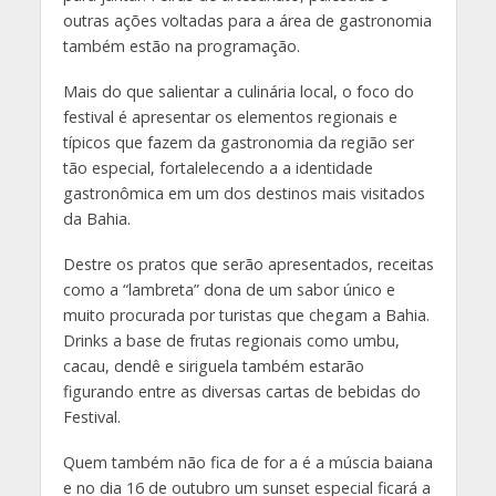
outras ações voltadas para a área de gastronomia
também estão na programação.
Mais do que salientar a culinária local, o foco do
festival é apresentar os elementos regionais e
típicos que fazem da gastronomia da região ser
tão especial, fortalelecendo a a identidade
gastronômica em um dos destinos mais visitados
da Bahia.
Destre os pratos que serão apresentados, receitas
como a “lambreta” dona de um sabor único e
muito procurada por turistas que chegam a Bahia.
Drinks a base de frutas regionais como umbu,
cacau, dendê e siriguela também estarão
figurando entre as diversas cartas de bebidas do
Festival.
Quem também não fica de for a é a múscia baiana
e no dia 16 de outubro um sunset especial ficará a