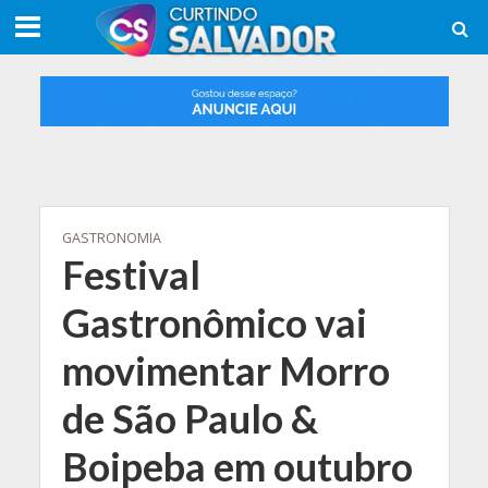
GASTRONOMIA
Festival
Gastronômico vai
movimentar Morro
de São Paulo &
Boipeba em outubro