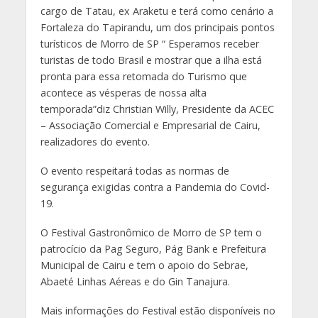
cargo de Tatau, ex Araketu e terá como cenário a
Fortaleza do Tapirandu, um dos principais pontos
turísticos de Morro de SP “ Esperamos receber
turistas de todo Brasil e mostrar que a ilha está
pronta para essa retomada do Turismo que
acontece as vésperas de nossa alta
temporada”diz Christian Willy, Presidente da ACEC
– Associação Comercial e Empresarial de Cairu,
realizadores do evento.
O evento respeitará todas as normas de
segurança exigidas contra a Pandemia do Covid-
19.
O Festival Gastronômico de Morro de SP tem o
patrocício da Pag Seguro, Pág Bank e Prefeitura
Municipal de Cairu e tem o apoio do Sebrae,
Abaeté Linhas Aéreas e do Gin Tanajura.
Mais informações do Festival estão disponíveis no