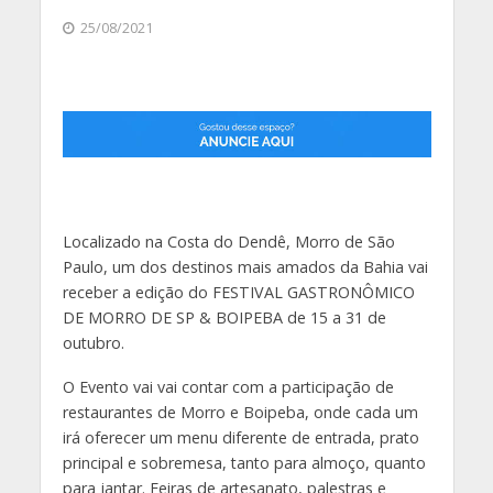
25/08/2021
Localizado na Costa do Dendê, Morro de São
Paulo, um dos destinos mais amados da Bahia vai
receber a edição do FESTIVAL GASTRONÔMICO
DE MORRO DE SP & BOIPEBA de 15 a 31 de
outubro.
O Evento vai vai contar com a participação de
restaurantes de Morro e Boipeba, onde cada um
irá oferecer um menu diferente de entrada, prato
principal e sobremesa, tanto para almoço, quanto
para jantar. Feiras de artesanato, palestras e