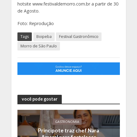
hotsite www.festivaldemorro.com.br a partir de 30
de Agosto.
Foto: Reprodução
Tags
Boipeba
Festival Gastronômico
Morro de São Paulo
você pode gostar
GASTRONOMIA
Principote traz chef Nara