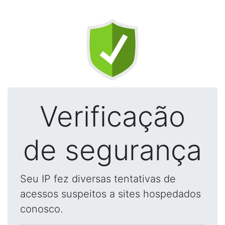
Verificação
de segurança
Seu IP fez diversas tentativas de
acessos suspeitos a sites hospedados
conosco.