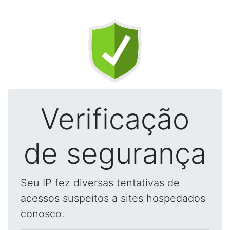
Verificação
de segurança
Seu IP fez diversas tentativas de
acessos suspeitos a sites hospedados
conosco.