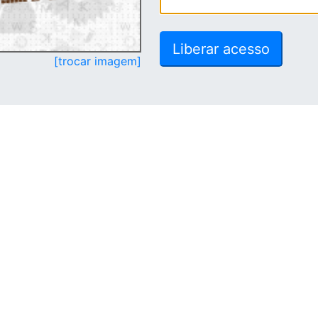
[trocar imagem]