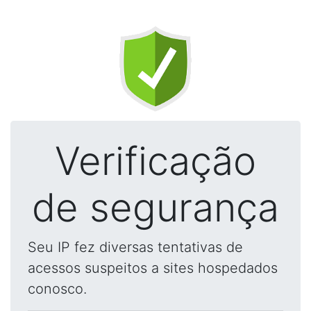
Verificação
de segurança
Seu IP fez diversas tentativas de
acessos suspeitos a sites hospedados
conosco.