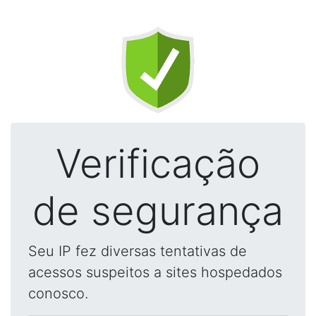
Verificação
de segurança
Seu IP fez diversas tentativas de
acessos suspeitos a sites hospedados
conosco.