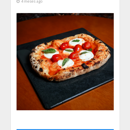
4 meses ago