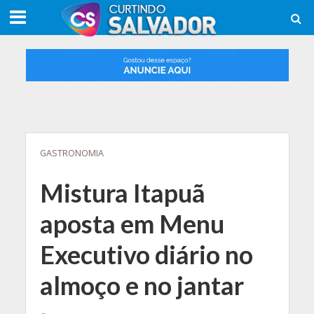
GASTRONOMIA
Mistura Itapuã
aposta em Menu
Executivo diário no
almoço e no jantar