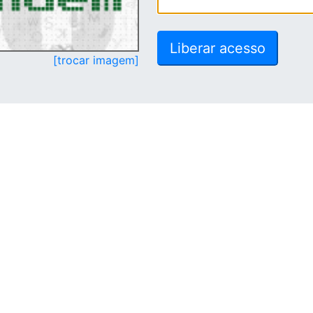
[trocar imagem]