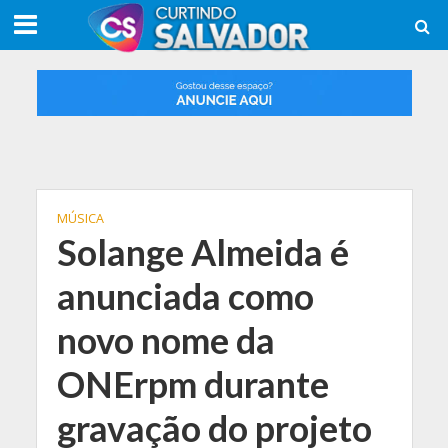
MÚSICA
Solange Almeida é
anunciada como
novo nome da
ONErpm durante
gravação do projeto