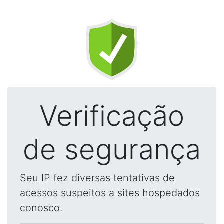
Verificação
de segurança
Seu IP fez diversas tentativas de
acessos suspeitos a sites hospedados
conosco.