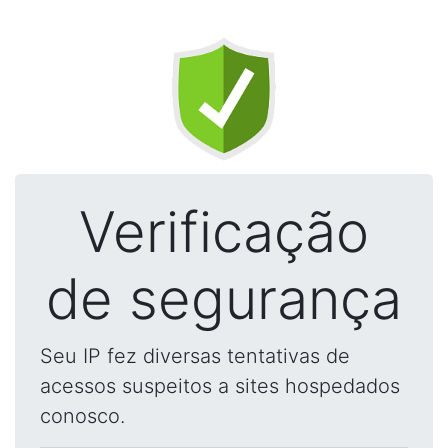
Verificação
de segurança
Seu IP fez diversas tentativas de
acessos suspeitos a sites hospedados
conosco.