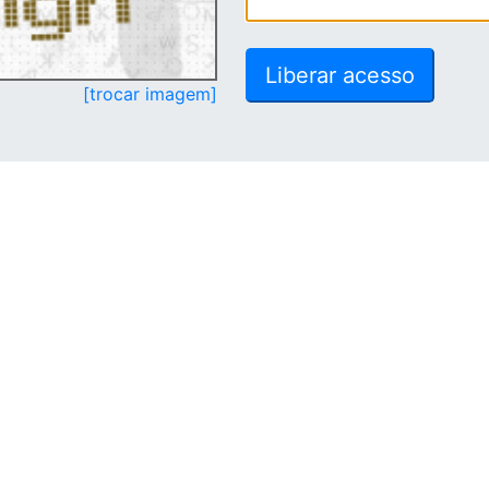
[trocar imagem]