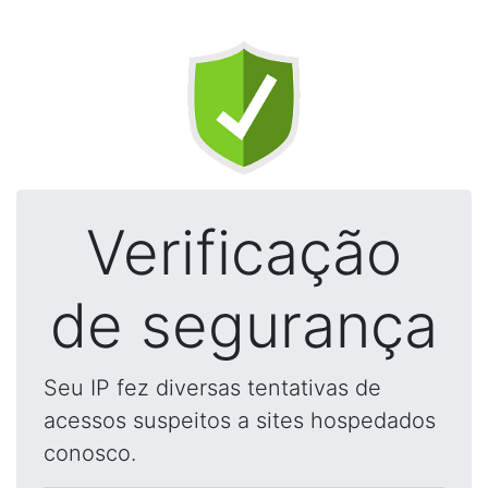
Verificação
de segurança
Seu IP fez diversas tentativas de
acessos suspeitos a sites hospedados
conosco.