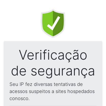
Verificação
de segurança
Seu IP fez diversas tentativas de
acessos suspeitos a sites hospedados
conosco.