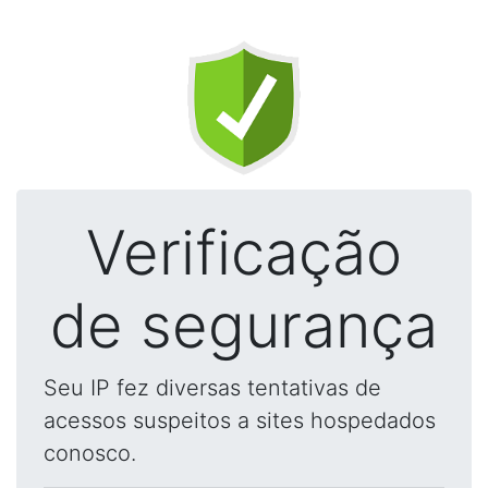
Verificação
de segurança
Seu IP fez diversas tentativas de
acessos suspeitos a sites hospedados
conosco.