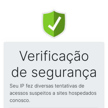
Verificação
de segurança
Seu IP fez diversas tentativas de
acessos suspeitos a sites hospedados
conosco.