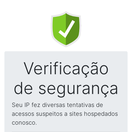
Verificação
de segurança
Seu IP fez diversas tentativas de
acessos suspeitos a sites hospedados
conosco.