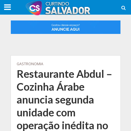
GASTRONOMIA
Restaurante Abdul –
Cozinha Árabe
anuncia segunda
unidade com
operação inédita no