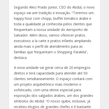
Segundo Aleci Prado Junior, CEO do Abdul, o novo
espaço vai unir tradição e inovação. “Teremos um
happy hour com chopp, buffet temático árabe e
toda a qualidade já conhecida pelos clientes que
frequentam a nossa unidade do Aeroporto de
Salvador. Além disso, vamos oferecer pratos
executivos a la carte e pratos infantis ampliando
ainda mais o perfil de atendimento para as
famílias que frequentam o Shopping Paralela”,
destaca.
A nova unidade vai gerar cerca de 20 empregos
diretos e terá capacidade para atender até 50
clientes simultaneamente. O espaço contará com
um projeto arquitetônico mais moderno e
sofisticado, com uma vitrine especial para
exposição dos salgados árabes, um dos grandes
símbolos do Abdul. “O nosso quibe, inclusive, já
recebeu elogios de grandes chefes e é bastante