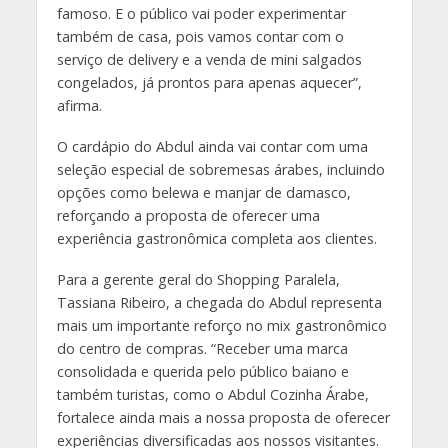
famoso. E o público vai poder experimentar
também de casa, pois vamos contar com o
serviço de delivery e a venda de mini salgados
congelados, já prontos para apenas aquecer”,
afirma.
O cardápio do Abdul ainda vai contar com uma
seleção especial de sobremesas árabes, incluindo
opções como belewa e manjar de damasco,
reforçando a proposta de oferecer uma
experiência gastronômica completa aos clientes.
Para a gerente geral do Shopping Paralela,
Tassiana Ribeiro, a chegada do Abdul representa
mais um importante reforço no mix gastronômico
do centro de compras. “Receber uma marca
consolidada e querida pelo público baiano e
também turistas, como o Abdul Cozinha Árabe,
fortalece ainda mais a nossa proposta de oferecer
experiências diversificadas aos nossos visitantes.