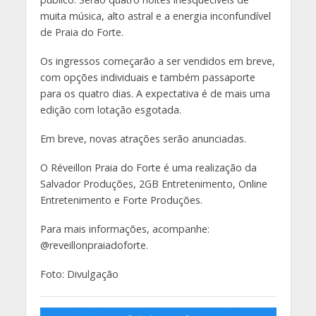
muita música, alto astral e a energia inconfundível
de Praia do Forte.
Os ingressos começarão a ser vendidos em breve,
com opções individuais e também passaporte
para os quatro dias. A expectativa é de mais uma
edição com lotação esgotada.
Em breve, novas atrações serão anunciadas.
O Réveillon Praia do Forte é uma realização da
Salvador Produções, 2GB Entretenimento, Online
Entretenimento e Forte Produções.
Para mais informações, acompanhe:
@reveillonpraiadoforte.
Foto: Divulgação