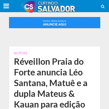
NOTÍCIAS
Réveillon Praia do
Forte anuncia Léo
Santana, Matuê e a
dupla Mateus &
Kauan para edição