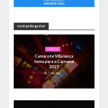
você pode gostar
NOTÍCIAS
Camarote Villa lança
tema para o Carnaval
2027
1 dia ago