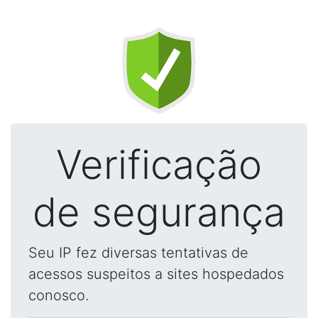
Verificação
de segurança
Seu IP fez diversas tentativas de
acessos suspeitos a sites hospedados
conosco.