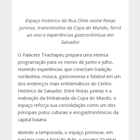
Espaço histórico da Rua Chile reúne festas
juninas, transmissões da Copa do Mundo, forró
ao vivo e experiências gastronômicas em
Salvador
O Palacete Tirachapéu prepara uma intensa
programação para os meses de junho e julho,
reunindo experiências que conectam tradição
nordestina, música, gastronomia e futebol em um
dos endereços mais emblemáticos do Centro
Histórico de Salvador. Entre festas juninas e a
realização da Embaixada da Copa do Mundo, o
espaço reforça sua consolidação como um dos
principais polos culturais e enogastronômicos da
capital baiana.
Abrindo a temporada, o espaço promove, em
parceria com a Estação Rubi, o projeto “Quintas