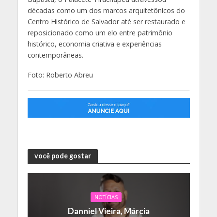
décadas como um dos marcos arquitetônicos do
Centro Histórico de Salvador até ser restaurado e
reposicionado como um elo entre patrimônio
histórico, economia criativa e experiências
contemporâneas.
Foto: Roberto Abreu
você pode gostar
NOTÍCIAS
Danniel Vieira, Márcia