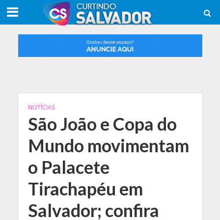
NOTÍCIAS
São João e Copa do
Mundo movimentam
o Palacete
Tirachapéu em
Salvador; confira