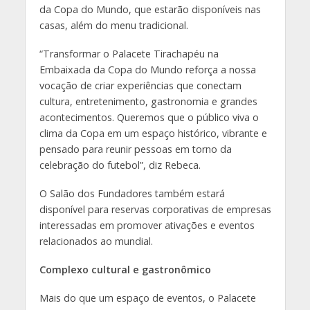
da Copa do Mundo, que estarão disponíveis nas
casas, além do menu tradicional.
“Transformar o Palacete Tirachapéu na
Embaixada da Copa do Mundo reforça a nossa
vocação de criar experiências que conectam
cultura, entretenimento, gastronomia e grandes
acontecimentos. Queremos que o público viva o
clima da Copa em um espaço histórico, vibrante e
pensado para reunir pessoas em torno da
celebração do futebol”, diz Rebeca.
O Salão dos Fundadores também estará
disponível para reservas corporativas de empresas
interessadas em promover ativações e eventos
relacionados ao mundial.
Complexo cultural e gastronômico
Mais do que um espaço de eventos, o Palacete