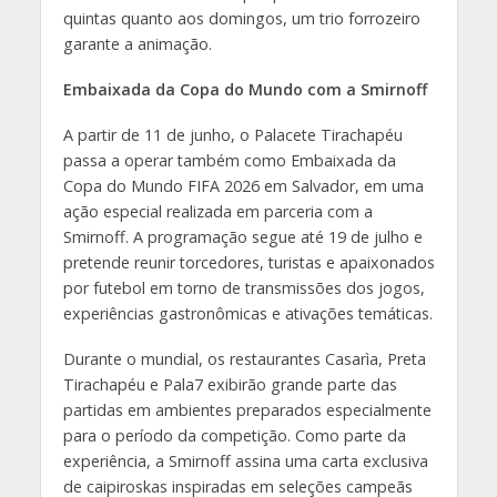
quintas quanto aos domingos, um trio forrozeiro
garante a animação.
Embaixada da Copa do Mundo com a Smirnoff
A partir de 11 de junho, o Palacete Tirachapéu
passa a operar também como Embaixada da
Copa do Mundo FIFA 2026 em Salvador, em uma
ação especial realizada em parceria com a
Smirnoff. A programação segue até 19 de julho e
pretende reunir torcedores, turistas e apaixonados
por futebol em torno de transmissões dos jogos,
experiências gastronômicas e ativações temáticas.
Durante o mundial, os restaurantes Casarìa, Preta
Tirachapéu e Pala7 exibirão grande parte das
partidas em ambientes preparados especialmente
para o período da competição. Como parte da
experiência, a Smirnoff assina uma carta exclusiva
de caipiroskas inspiradas em seleções campeãs