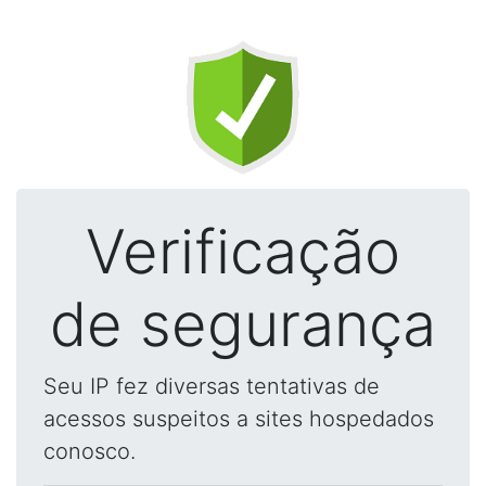
Verificação
de segurança
Seu IP fez diversas tentativas de
acessos suspeitos a sites hospedados
conosco.