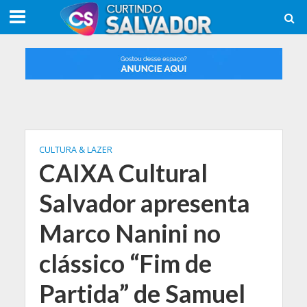
CULTURA & LAZER
CAIXA Cultural
Salvador apresenta
Marco Nanini no
clássico “Fim de
Partida” de Samuel