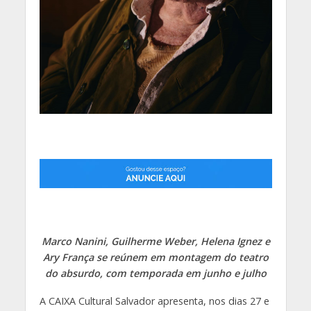
Marco Nanini, Guilherme Weber, Helena Ignez e
Ary França se reúnem em montagem do teatro
do absurdo, com temporada em junho e julho
A CAIXA Cultural Salvador apresenta, nos dias 27 e