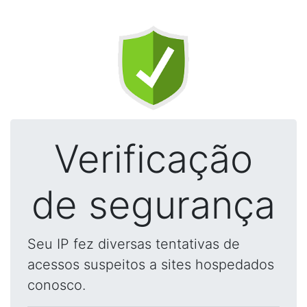
Verificação
de segurança
Seu IP fez diversas tentativas de
acessos suspeitos a sites hospedados
conosco.