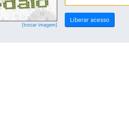
[trocar imagem]