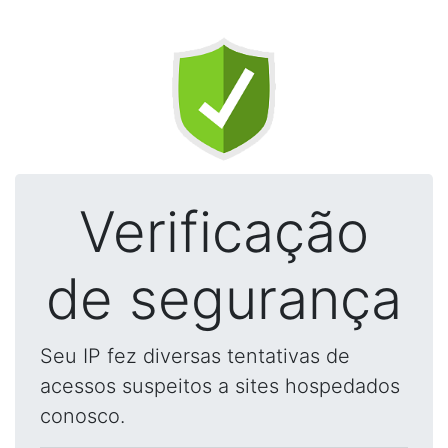
Verificação
de segurança
Seu IP fez diversas tentativas de
acessos suspeitos a sites hospedados
conosco.