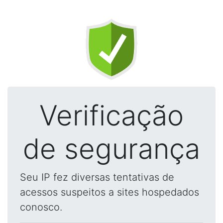
Verificação
de segurança
Seu IP fez diversas tentativas de
acessos suspeitos a sites hospedados
conosco.