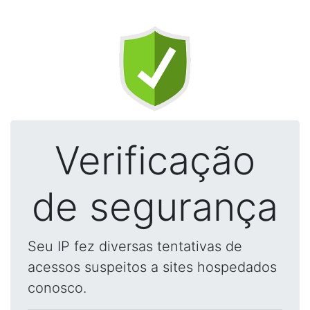
Verificação
de segurança
Seu IP fez diversas tentativas de
acessos suspeitos a sites hospedados
conosco.