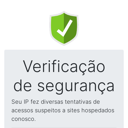
Verificação
de segurança
Seu IP fez diversas tentativas de
acessos suspeitos a sites hospedados
conosco.