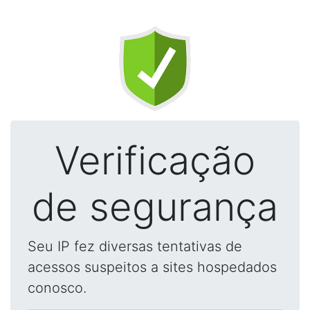
Verificação
de segurança
Seu IP fez diversas tentativas de
acessos suspeitos a sites hospedados
conosco.