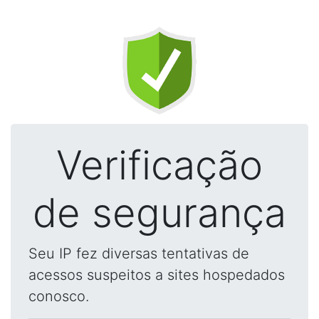
Verificação
de segurança
Seu IP fez diversas tentativas de
acessos suspeitos a sites hospedados
conosco.