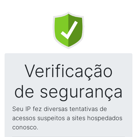
Verificação
de segurança
Seu IP fez diversas tentativas de
acessos suspeitos a sites hospedados
conosco.