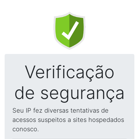
Verificação
de segurança
Seu IP fez diversas tentativas de
acessos suspeitos a sites hospedados
conosco.