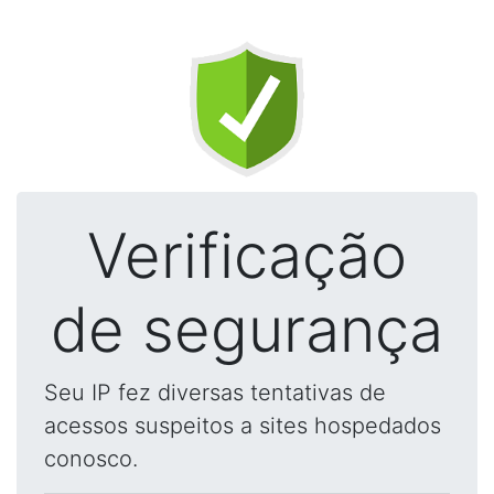
Verificação
de segurança
Seu IP fez diversas tentativas de
acessos suspeitos a sites hospedados
conosco.