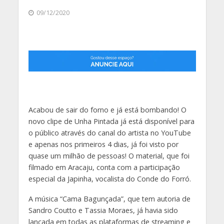
09/12/2020
Acabou de sair do forno e já está bombando! O
novo clipe de Unha Pintada já está disponível para
o público através do canal do artista no YouTube
e apenas nos primeiros 4 dias, já foi visto por
quase um milhão de pessoas! O material, que foi
filmado em Aracaju, conta com a participação
especial da Japinha, vocalista do Conde do Forró.
A música “Cama Bagunçada”, que tem autoria de
Sandro Coutto e Tassia Moraes, já havia sido
lançada em todas as plataformas de streaming e