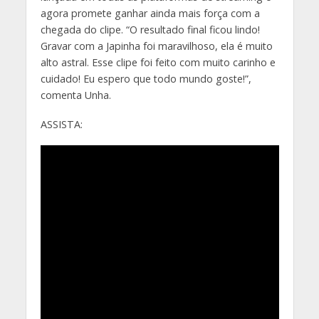
agora promete ganhar ainda mais força com a
chegada do clipe. “O resultado final ficou lindo!
Gravar com a Japinha foi maravilhoso, ela é muito
alto astral. Esse clipe foi feito com muito carinho e
cuidado! Eu espero que todo mundo goste!”,
comenta Unha.
ASSISTA: