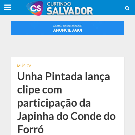
MÚSICA
Unha Pintada lança
clipe com
participação da
Japinha do Conde do
Forró