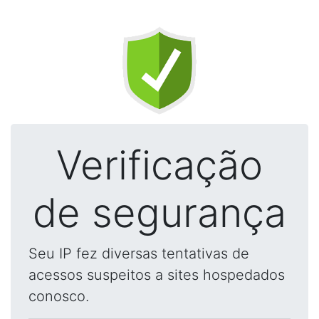
Verificação
de segurança
Seu IP fez diversas tentativas de
acessos suspeitos a sites hospedados
conosco.