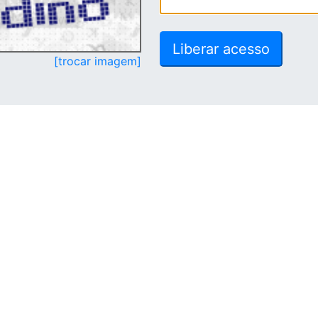
[trocar imagem]