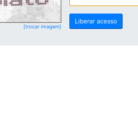
[trocar imagem]