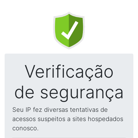
Verificação
de segurança
Seu IP fez diversas tentativas de
acessos suspeitos a sites hospedados
conosco.