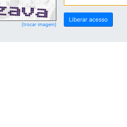
[trocar imagem]