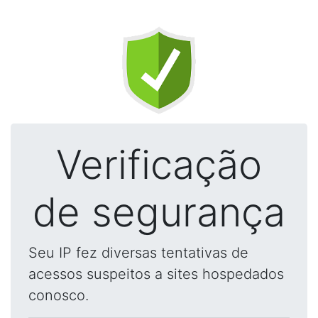
Verificação
de segurança
Seu IP fez diversas tentativas de
acessos suspeitos a sites hospedados
conosco.