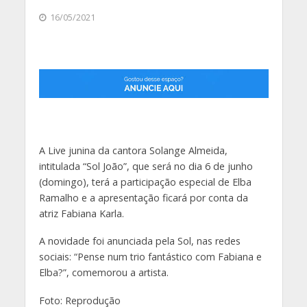
16/05/2021
A Live junina da cantora Solange Almeida,
intitulada “Sol João”, que será no dia 6 de junho
(domingo), terá a participação especial de Elba
Ramalho e a apresentação ficará por conta da
atriz Fabiana Karla.
A novidade foi anunciada pela Sol, nas redes
sociais: “Pense num trio fantástico com Fabiana e
Elba?”, comemorou a artista.
Foto: Reprodução