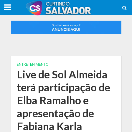
ENTRETENIMENTO
Live de Sol Almeida
terá participação de
Elba Ramalho e
apresentação de
Fabiana Karla