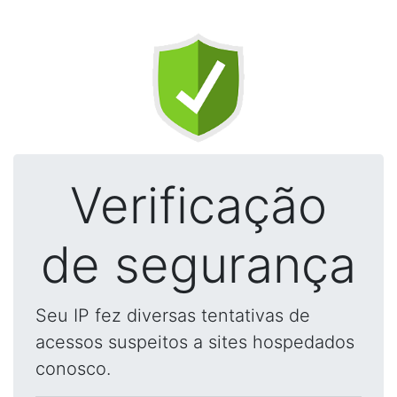
Verificação
de segurança
Seu IP fez diversas tentativas de
acessos suspeitos a sites hospedados
conosco.