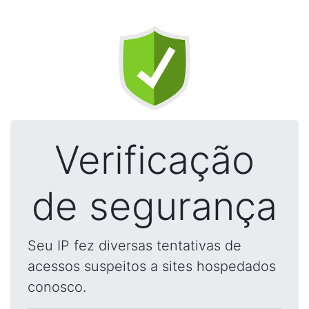
Verificação
de segurança
Seu IP fez diversas tentativas de
acessos suspeitos a sites hospedados
conosco.