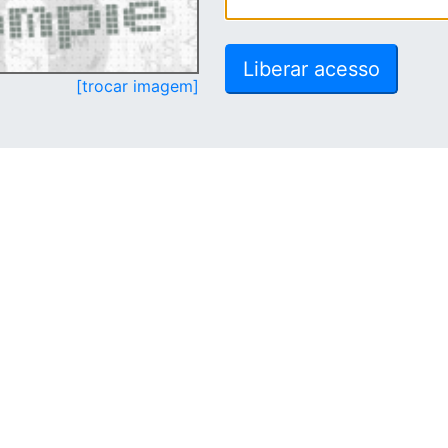
[trocar imagem]