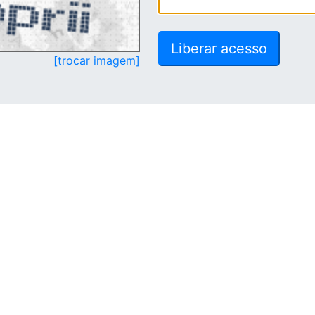
[trocar imagem]