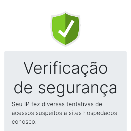
Verificação
de segurança
Seu IP fez diversas tentativas de
acessos suspeitos a sites hospedados
conosco.