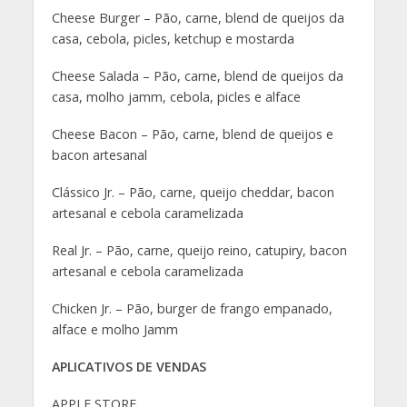
Cheese Burger – Pão, carne, blend de queijos da
casa, cebola, picles, ketchup e mostarda
Cheese Salada – Pão, carne, blend de queijos da
casa, molho jamm, cebola, picles e alface
Cheese Bacon – Pão, carne, blend de queijos e
bacon artesanal
Clássico Jr. – Pão, carne, queijo cheddar, bacon
artesanal e cebola caramelizada
Real Jr. – Pão, carne, queijo reino, catupiry, bacon
artesanal e cebola caramelizada
Chicken Jr. – Pão, burger de frango empanado,
alface e molho Jamm
APLICATIVOS DE VENDAS
APPLE STORE