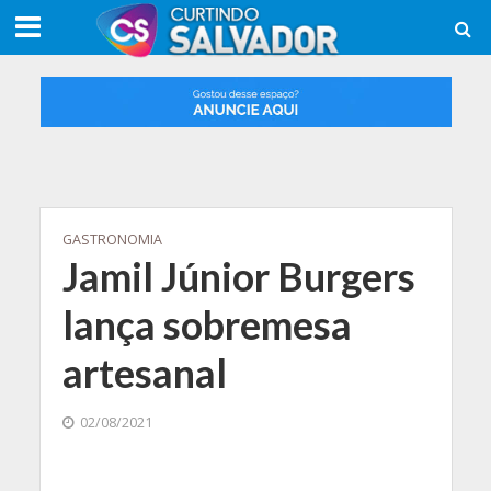
GASTRONOMIA
Jamil Júnior Burgers
lança sobremesa
artesanal
02/08/2021