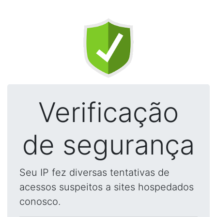
Verificação
de segurança
Seu IP fez diversas tentativas de
acessos suspeitos a sites hospedados
conosco.